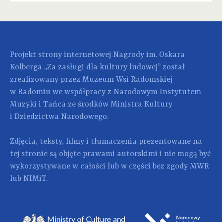
Projekt strony internetowej Nagrody im. Oskara
Kolberga „Za zasługi dla kultury ludowej” został
zrealizowany przez Muzeum Wsi Radomskiej
w Radomiu we współpracy z Narodowym Instytutem
Muzyki i Tańca ze środków Ministra Kultury
i Dziedzictwa Narodowego.
Zdjęcia, teksty, filmy i tłumaczenia prezentowane na
tej stronie są objęte prawami autorskimi i nie mogą być
wykorzystywane w całości lub w części bez zgody MWR
lub NIMiT.