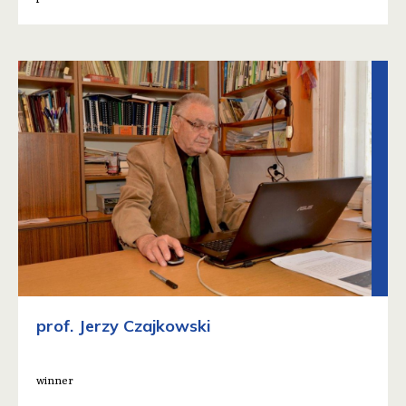
prof. Jerzy Czajkowski
winner