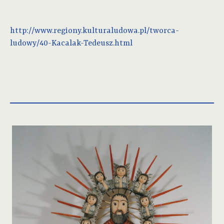
http://www.regiony.kulturaludowa.pl/tworca-
ludowy/40-Kacalak-Tedeusz.html