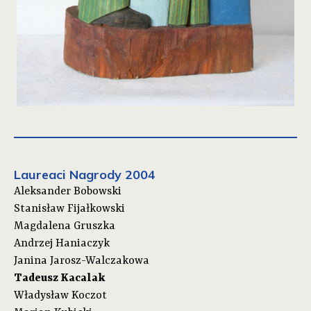
Laureaci Nagrody 2004
Aleksander Bobowski
Stanisław Fijałkowski
Magdalena Gruszka
Andrzej Haniaczyk
Janina Jarosz-Walczakowa
Tadeusz Kacalak
Władysław Koczot