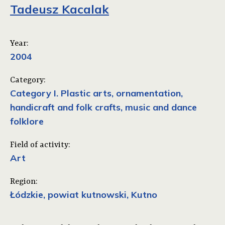
Tadeusz Kacalak
Year:
2004
Category:
Category I. Plastic arts, ornamentation,
handicraft and folk crafts, music and dance
folklore
Field of activity:
Art
Region:
Łódzkie, powiat kutnowski, Kutno